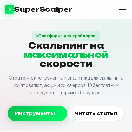
SuperScalper
⚡
Платформа для трейдеров
Скальпинг на
максимальной
скорости
Стратегии, инструменты и аналитика для скальпинга
криптовалют, акций и фьючерсов. 10 бесплатных
инструментов прямо в браузере.
Инструменты →
Читать статьи