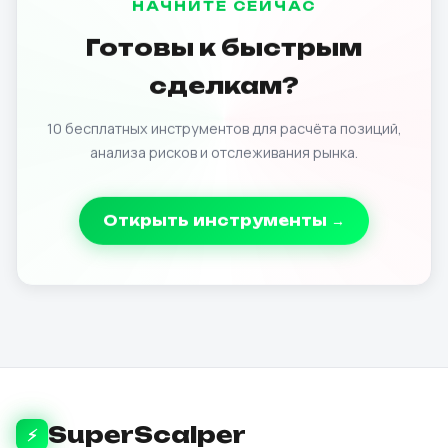
НАЧНИТЕ СЕЙЧАС
Готовы к быстрым
сделкам?
10 бесплатных инструментов для расчёта позиций,
анализа рисков и отслеживания рынка.
Открыть инструменты →
SuperScalper
⚡