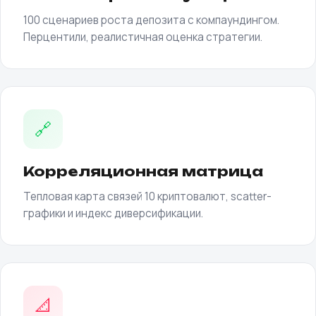
100 сценариев роста депозита с компаундингом.
Перцентили, реалистичная оценка стратегии.
🔗
Корреляционная матрица
Тепловая карта связей 10 криптовалют, scatter-
графики и индекс диверсификации.
📐