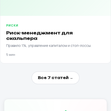
РИСКИ
Риск-менеджмент для
скальпера
Правило 1%, управление капиталом и стоп-лоссы.
5 мин
Все 7 статей →