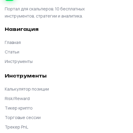
Портал для скальперов. 10 бесплатных
инструментов, стратегии и аналитика.
Навигация
Главная
Статьи
Инструменты
Инструменты
Калькулятор позиции
Risk/Reward
Тикер крипто
Торговые сессии
Трекер PnL