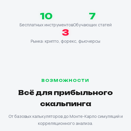
10
7
Бесплатных инструментов
Обучающих статей
3
Рынка: крипто, форекс, фьючерсы
ВОЗМОЖНОСТИ
Всё для прибыльного
скальпинга
От базовых калькуляторов до Монте-Карло симуляций и
корреляционного анализа.