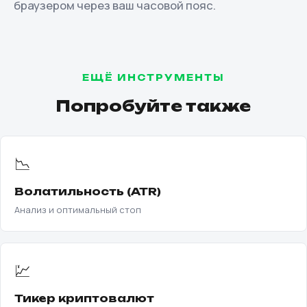
браузером через ваш часовой пояс.
ЕЩЁ ИНСТРУМЕНТЫ
Попробуйте также
📉
Волатильность (ATR)
Анализ и оптимальный стоп
💹
Тикер криптовалют