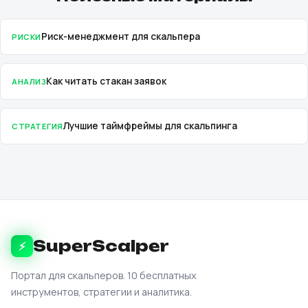
Риск-менеджмент для скальпера
РИСКИ
Как читать стакан заявок
АНАЛИЗ
Лучшие таймфреймы для скальпинга
СТРАТЕГИЯ
SuperScalper
⚡
Портал для скальперов. 10 бесплатных
инструментов, стратегии и аналитика.