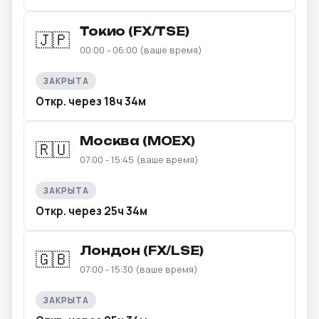
Токио (FX/TSE)
🇯🇵
00:00 - 06:00 (ваше время)
ЗАКРЫТА
Откр. через 18ч 34м
Москва (MOEX)
🇷🇺
07:00 - 15:45 (ваше время)
ЗАКРЫТА
Откр. через 25ч 34м
Лондон (FX/LSE)
🇬🇧
07:00 - 15:30 (ваше время)
ЗАКРЫТА