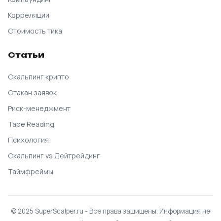
Корреляции
Стоимость тика
Статьи
Скальпинг крипто
Стакан заявок
Риск-менеджмент
Tape Reading
Психология
Скальпинг vs Дейтрейдинг
Таймфреймы
© 2025 SuperScalper.ru - Все права защищены. Информация не