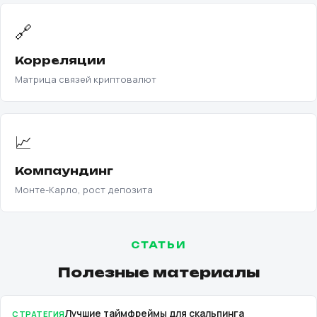
🔗
Корреляции
Матрица связей криптовалют
📈
Компаундинг
Монте-Карло, рост депозита
СТАТЬИ
Полезные материалы
Лучшие таймфреймы для скальпинга
СТРАТЕГИЯ