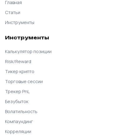
Главная
Статьи
Инструменты
Инструменты
Калькулятор позиции
Risk/Reward
Тикер крипто
Торговые сессии
Трекер PnL
Безубыток
Волатильность
Компаундинг
Корреляции